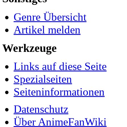
Genre Übersicht
Artikel melden
Werkzeuge
Links auf diese Seite
Spezialseiten
Seiten­informationen
Datenschutz
Über AnimeFanWiki