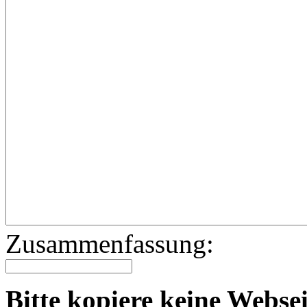
Zusammenfassung:
Bitte kopiere keine Websei