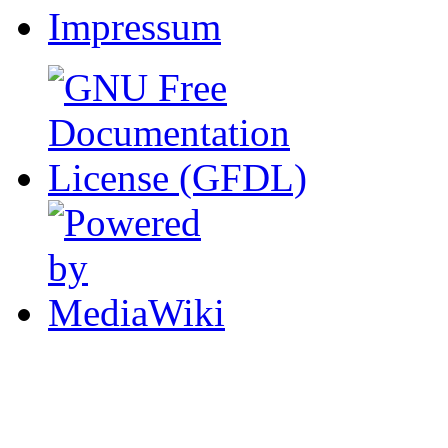
Impressum