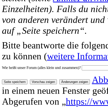
Einzelheiten). Falls du nich
von anderen verändert und v
auf „Seite speichern“.
Bitte beantworte die folgend
zu können (
weitere Informa
Wie heißt unser Forum (alles klein und zusammen)?
Abb
in einem neuen Fenster geöf
Abgerufen von „
https://w