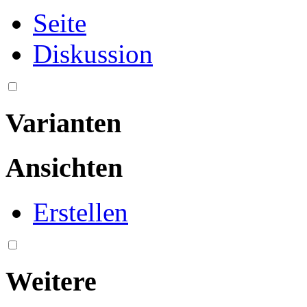
Seite
Diskussion
Varianten
Ansichten
Erstellen
Weitere