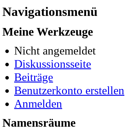
Navigationsmenü
Meine Werkzeuge
Nicht angemeldet
Diskussionsseite
Beiträge
Benutzerkonto erstellen
Anmelden
Namensräume