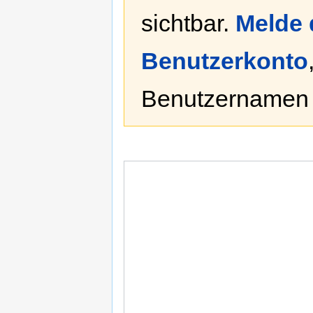
sichtbar.
Melde 
Benutzerkonto
Benutzernamen 