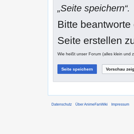
„Seite speichern“.
Bitte beantworte
Seite erstellen z
Wie heißt unser Forum (alles klein un
Datenschutz
Über AnimeFanWiki
Impressum