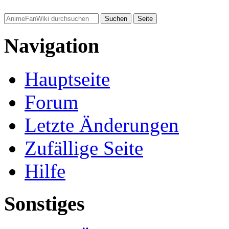
Navigation
Hauptseite
Forum
Letzte Änderungen
Zufällige Seite
Hilfe
Sonstiges