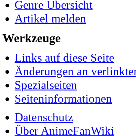
Genre Übersicht
Artikel melden
Werkzeuge
Links auf diese Seite
Änderungen an verlinkte
Spezialseiten
Seiten­informationen
Datenschutz
Über AnimeFanWiki