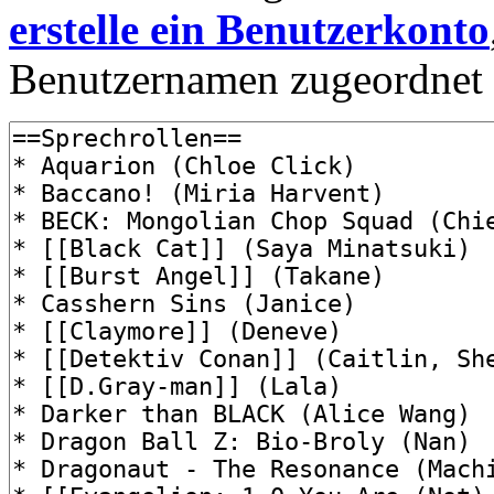
erstelle ein Benutzerkonto
Benutzernamen zugeordnet