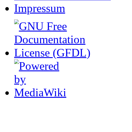
Impressum