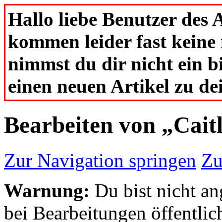
Hallo liebe Benutzer des
kommen leider fast keine
nimmst du dir nicht ein b
einen neuen Artikel zu d
Bearbeiten von „Caitl
Zur Navigation springen
Zu
Warnung:
Du bist nicht an
bei Bearbeitungen öffentlic