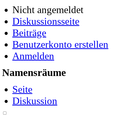
Nicht angemeldet
Diskussionsseite
Beiträge
Benutzerkonto erstellen
Anmelden
Namensräume
Seite
Diskussion