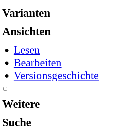
Varianten
Ansichten
Lesen
Bearbeiten
Versionsgeschichte
Weitere
Suche