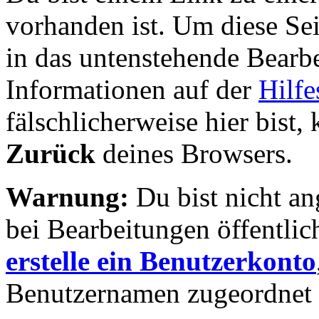
vorhanden ist. Um diese Sei
in das untenstehende Bearbe
Informationen auf der
Hilfe
fälschlicherweise hier bist, 
Zurück
deines Browsers.
Warnung:
Du bist nicht an
bei Bearbeitungen öffentlic
erstelle ein Benutzerkonto
Benutzernamen zugeordnet