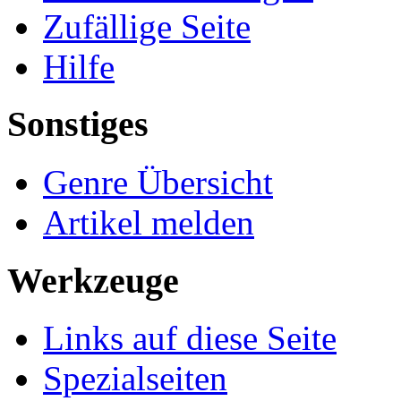
Zufällige Seite
Hilfe
Sonstiges
Genre Übersicht
Artikel melden
Werkzeuge
Links auf diese Seite
Spezialseiten