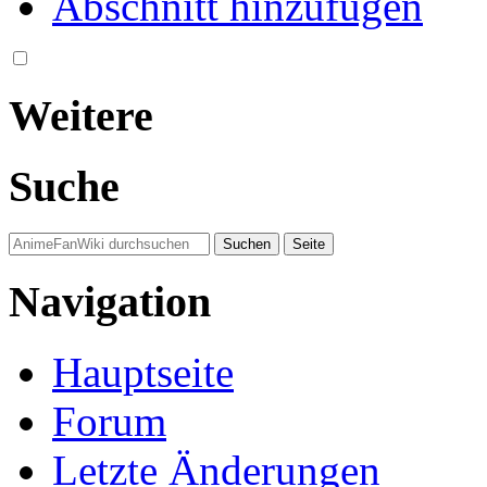
Abschnitt hinzufügen
Weitere
Suche
Navigation
Hauptseite
Forum
Letzte Änderungen