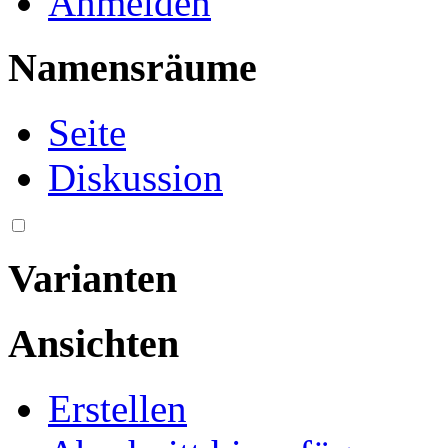
Anmelden
Namensräume
Seite
Diskussion
Varianten
Ansichten
Erstellen