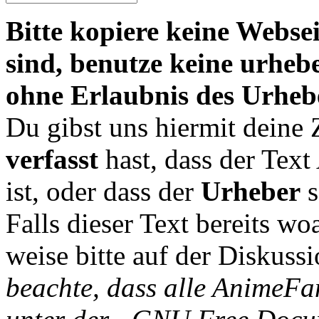
Bitte kopiere keine Websei
sind, benutze keine urheb
ohne Erlaubnis des Urheb
Du gibst uns hiermit deine
verfasst
hast, dass der Tex
ist, oder dass der
Urheber
s
Falls dieser Text bereits wo
weise bitte auf der Diskussi
beachte, dass alle AnimeFa