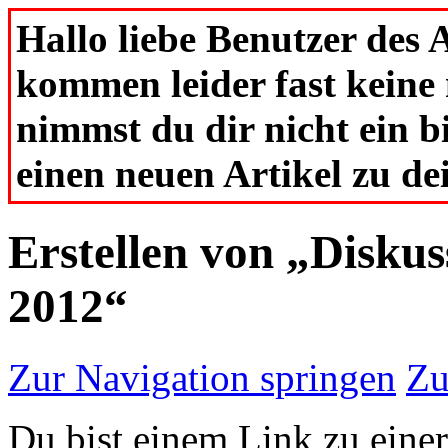
Hallo liebe Benutzer des
kommen leider fast keine
nimmst du dir nicht ein b
einen neuen Artikel zu d
Erstellen von „Disku
2012“
Zur Navigation springen
Zu
Du bist einem Link zu einer 