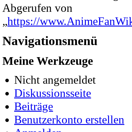
Abgerufen von
„
https://www.AnimeFanWi
Navigationsmenü
Meine Werkzeuge
Nicht angemeldet
Diskussionsseite
Beiträge
Benutzerkonto erstellen