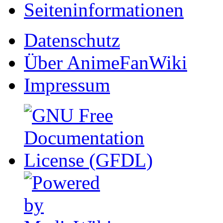
Seiten­informationen
Datenschutz
Über AnimeFanWiki
Impressum