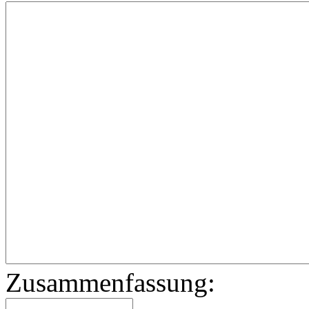
Zusammenfassung: