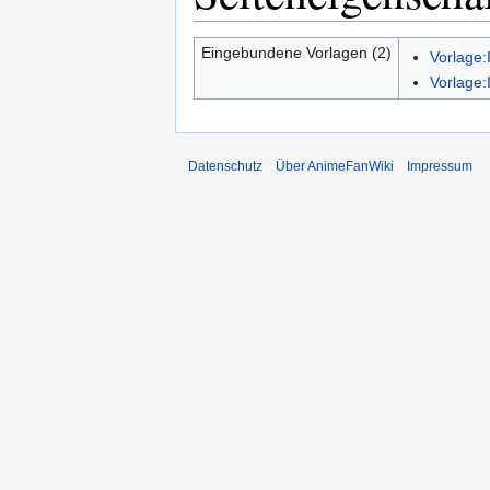
Eingebundene Vorlagen (2)
Vorlage:
Vorlage:
Datenschutz
Über AnimeFanWiki
Impressum