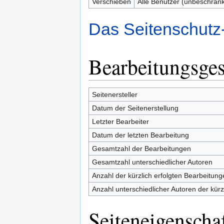
Verschieben
Alle Benutzer (unbeschränk
Das Seitenschutz
Bearbeitungsges
Seitenersteller
Datum der Seitenerstellung
Letzter Bearbeiter
Datum der letzten Bearbeitung
Gesamtzahl der Bearbeitungen
Gesamtzahl unterschiedlicher Autoren
Anzahl der kürzlich erfolgten Bearbeitung
Anzahl unterschiedlicher Autoren der kürz
Seiteneigenscha