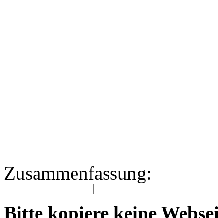
Zusammenfassung:
Bitte kopiere keine Websei