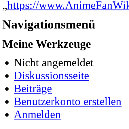
„
https://www.AnimeFanWi
Navigationsmenü
Meine Werkzeuge
Nicht angemeldet
Diskussionsseite
Beiträge
Benutzerkonto erstellen
Anmelden