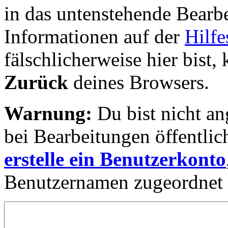
in das untenstehende Bearbe
Informationen auf der
Hilfe
fälschlicherweise hier bist, 
Zurück
deines Browsers.
Warnung:
Du bist nicht an
bei Bearbeitungen öffentlic
erstelle ein Benutzerkonto
Benutzernamen zugeordnet