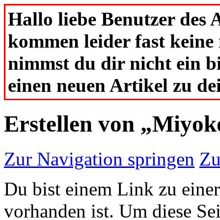
Hallo liebe Benutzer des
kommen leider fast keine
nimmst du dir nicht ein b
einen neuen Artikel zu d
Erstellen von „Miyok
Zur Navigation springen
Zu
Du bist einem Link zu einer 
vorhanden ist. Um diese Sei