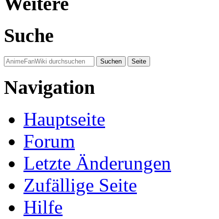
Weitere
Suche
Navigation
Hauptseite
Forum
Letzte Änderungen
Zufällige Seite
Hilfe