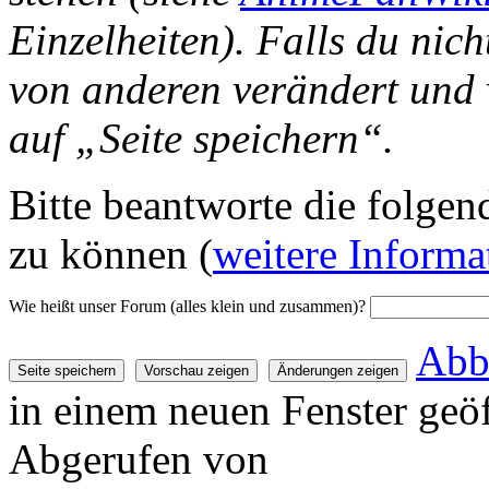
Einzelheiten). Falls du nich
von anderen verändert und v
auf „Seite speichern“.
Bitte beantworte die folgend
zu können (
weitere Informa
Wie heißt unser Forum (alles klein und zusammen)?
Abb
in einem neuen Fenster geöf
Abgerufen von