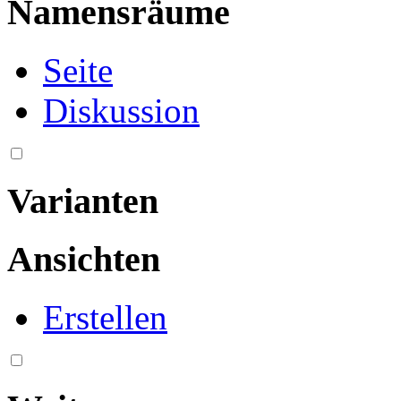
Namensräume
Seite
Diskussion
Varianten
Ansichten
Erstellen