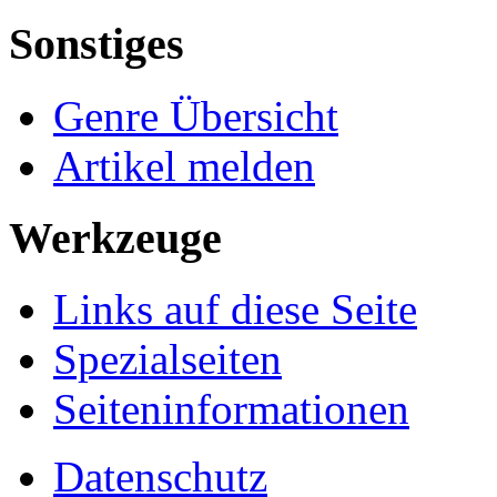
Sonstiges
Genre Übersicht
Artikel melden
Werkzeuge
Links auf diese Seite
Spezialseiten
Seiten­informationen
Datenschutz