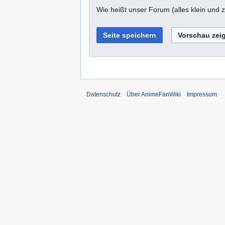
Wie heißt unser Forum (alles klein un
Datenschutz
Über AnimeFanWiki
Impressum