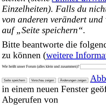
Einzelheiten). Falls du nich
von anderen verändert und v
auf „Seite speichern“.
Bitte beantworte die folgend
zu können (
weitere Informa
Wie heißt unser Forum (alles klein und zusammen)?
Abb
in einem neuen Fenster geöf
Abgerufen von