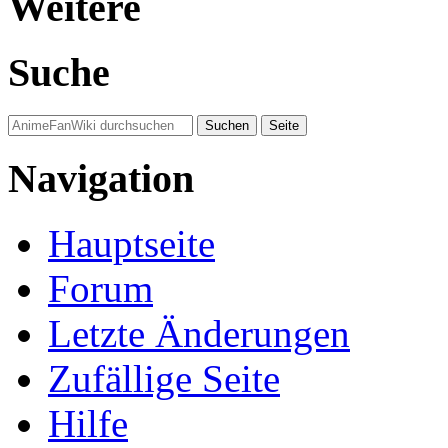
Weitere
Suche
Navigation
Hauptseite
Forum
Letzte Änderungen
Zufällige Seite
Hilfe