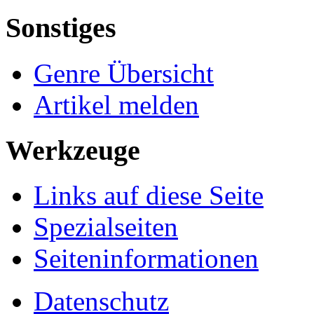
Sonstiges
Genre Übersicht
Artikel melden
Werkzeuge
Links auf diese Seite
Spezialseiten
Seiten­informationen
Datenschutz