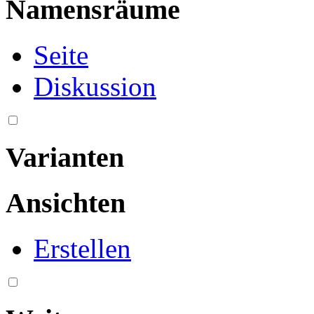
Namensräume
Seite
Diskussion
Varianten
Ansichten
Erstellen