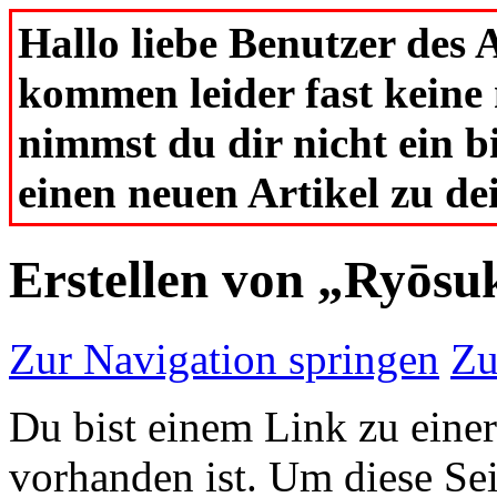
Hallo liebe Benutzer des
kommen leider fast keine
nimmst du dir nicht ein b
einen neuen Artikel zu d
Erstellen von „Ryōs
Zur Navigation springen
Zu
Du bist einem Link zu einer 
vorhanden ist. Um diese Sei