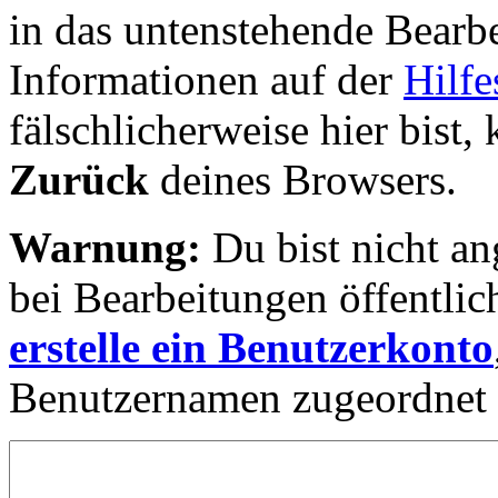
in das untenstehende Bearbe
Informationen auf der
Hilfe
fälschlicherweise hier bist, 
Zurück
deines Browsers.
Warnung:
Du bist nicht an
bei Bearbeitungen öffentlic
erstelle ein Benutzerkonto
Benutzernamen zugeordnet