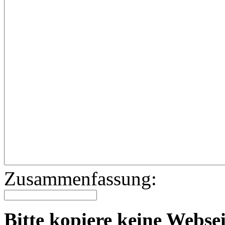
Zusammenfassung:
Bitte kopiere keine Websei