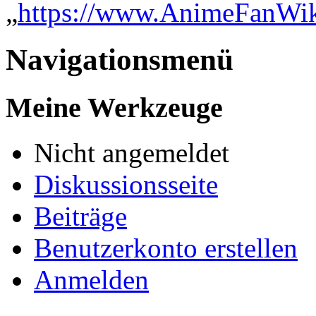
„
https://www.AnimeFanWi
Navigationsmenü
Meine Werkzeuge
Nicht angemeldet
Diskussionsseite
Beiträge
Benutzerkonto erstellen
Anmelden